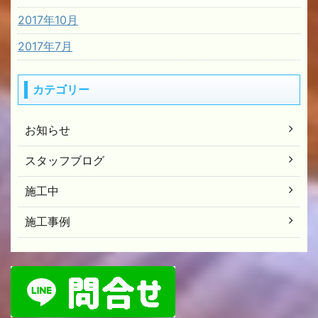
2017年10月
2017年7月
カテゴリー
お知らせ
スタッフブログ
施工中
施工事例