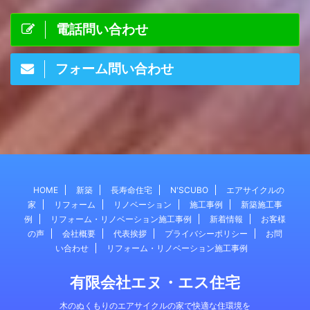
電話問い合わせ
フォーム問い合わせ
HOME
新築
長寿命住宅
N'SCUBO
エアサイクルの
家
リフォーム
リノベーション
施工事例
新築施工事
例
リフォーム・リノベーション施工事例
新着情報
お客様
の声
会社概要
代表挨拶
プライバシーポリシー
お問
い合わせ
リフォーム・リノベーション施工事例
有限会社エヌ・エス住宅
木のぬくもりのエアサイクルの家で快適な住環境を