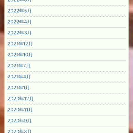
2022年5月
2022年4月
2022年3月
2021年12月
2021年10月
2021年7月
2021年4月
2021年1月
2020年12月
2020年11月
2020年9月
2020年8月