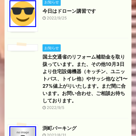
お知らせ
今日はドローン講習です
2022/9/25
お知らせ
国土交通省のリフォーム補助金を取り
扱っています。また、その他10月3日
より住宅設備機器（キッチン、ユニッ
トバス、トイレ他）やサッシ他など1〜
27%値上がりいたします。まだ間に合
います。お問い合わせ、ご相談お待ち
しております。
2022/9/5
渕町パーキング
2022/8/31