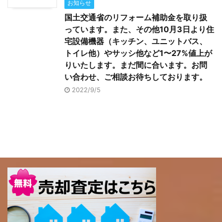
お知らせ
国土交通省のリフォーム補助金を取り扱
っています。また、その他10月3日より住
宅設備機器（キッチン、ユニットバス、
トイレ他）やサッシ他など1〜27%値上が
りいたします。まだ間に合います。お問
い合わせ、ご相談お待ちしております。
2022/9/5