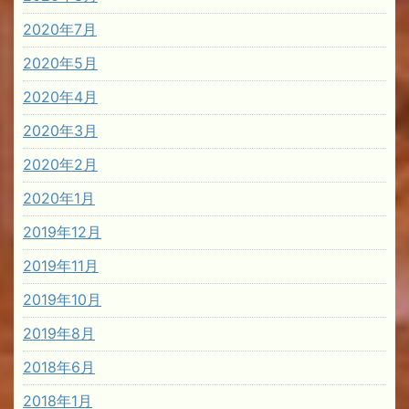
2020年7月
2020年5月
2020年4月
2020年3月
2020年2月
2020年1月
2019年12月
2019年11月
2019年10月
2019年8月
2018年6月
2018年1月