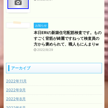
お知らせ
本日ERIの新築住宅配筋検査です。もの
すごく背筋が綺麗ですねって検査員の
方から褒められて、職人もにんまりw
2022/8/29
アーカイブ
2022年11月
2022年9月
2022年8月
2022年6月