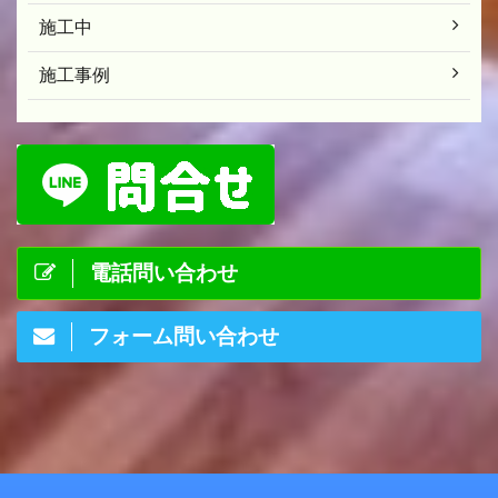
施工中
施工事例
電話問い合わせ
フォーム問い合わせ