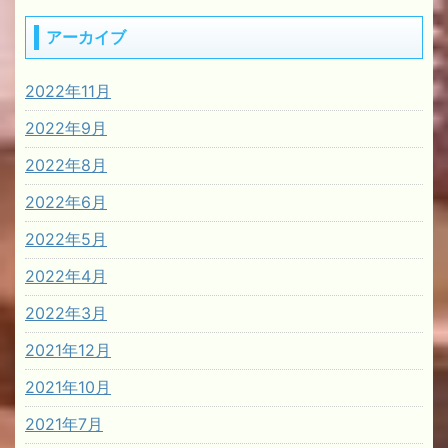
アーカイブ
2022年11月
2022年9月
2022年8月
2022年6月
2022年5月
2022年4月
2022年3月
2021年12月
2021年10月
2021年7月