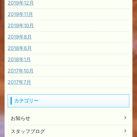
2019年12月
2019年11月
2019年10月
2019年8月
2018年6月
2018年1月
2017年10月
2017年7月
カテゴリー
お知らせ
スタッフブログ