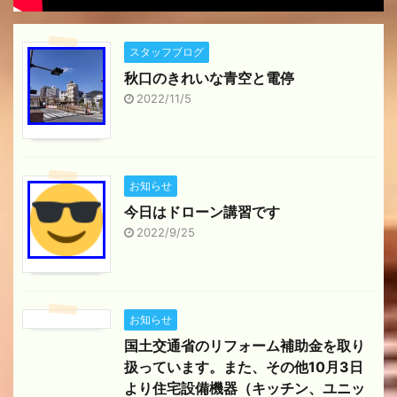
スタッフブログ
秋口のきれいな青空と電停
2022/11/5
お知らせ
今日はドローン講習です
2022/9/25
お知らせ
国土交通省のリフォーム補助金を取り
扱っています。また、その他10月3日
より住宅設備機器（キッチン、ユニッ