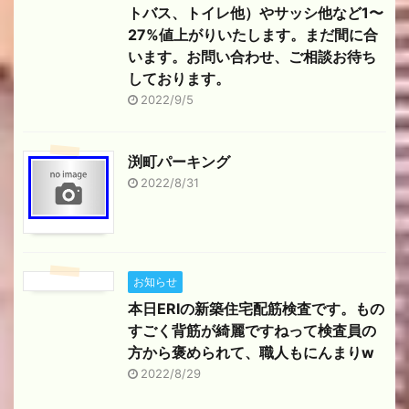
トバス、トイレ他）やサッシ他など1〜
27%値上がりいたします。まだ間に合
います。お問い合わせ、ご相談お待ち
しております。
2022/9/5
渕町パーキング
2022/8/31
お知らせ
本日ERIの新築住宅配筋検査です。もの
すごく背筋が綺麗ですねって検査員の
方から褒められて、職人もにんまりw
2022/8/29