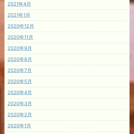
2021年4月
2021年1月
2020年12月
2020年11月
2020年9月
2020年8月
2020年7月
2020年5月
2020年4月
2020年3月
2020年2月
2020年1月