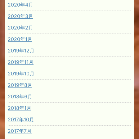
2020年4月
2020年3月
2020年2月
2020年1月
2019年12月
2019年11月
2019年10月
2019年8月
2018年6月
2018年1月
2017年10月
2017年7月