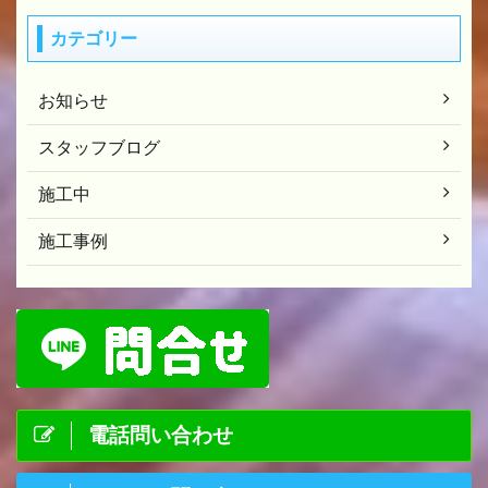
カテゴリー
お知らせ
スタッフブログ
施工中
施工事例
電話問い合わせ