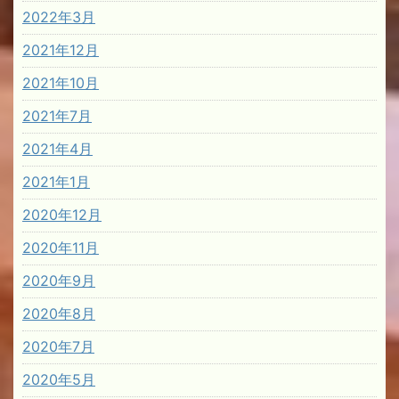
2022年3月
2021年12月
2021年10月
2021年7月
2021年4月
2021年1月
2020年12月
2020年11月
2020年9月
2020年8月
2020年7月
2020年5月