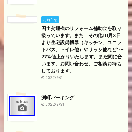
お知らせ
国土交通省のリフォーム補助金を取り
扱っています。また、その他10月3日
より住宅設備機器（キッチン、ユニッ
トバス、トイレ他）やサッシ他など1〜
27%値上がりいたします。まだ間に合
います。お問い合わせ、ご相談お待ち
しております。
2022/9/5
渕町パーキング
2022/8/31