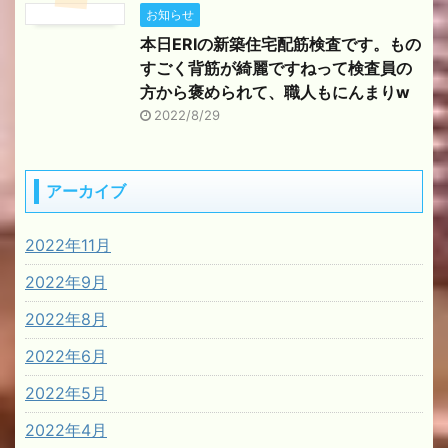
お知らせ
本日ERIの新築住宅配筋検査です。もの
すごく背筋が綺麗ですねって検査員の
方から褒められて、職人もにんまりw
2022/8/29
アーカイブ
2022年11月
2022年9月
2022年8月
2022年6月
2022年5月
2022年4月