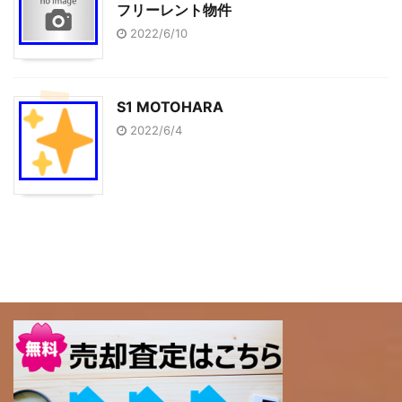
フリーレント物件
2022/6/10
S1 MOTOHARA
2022/6/4