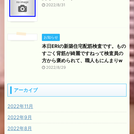
2022/8/31
お知らせ
本日ERIの新築住宅配筋検査です。もの
すごく背筋が綺麗ですねって検査員の
方から褒められて、職人もにんまりw
2022/8/29
アーカイブ
2022年11月
2022年9月
2022年8月