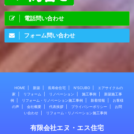
電話問い合わせ
フォーム問い合わせ
HOME
新築
長寿命住宅
N'SCUBO
エアサイクルの
家
リフォーム
リノベーション
施工事例
新築施工事
例
リフォーム・リノベーション施工事例
新着情報
お客様
の声
会社概要
代表挨拶
プライバシーポリシー
お問
い合わせ
リフォーム・リノベーション施工事例
有限会社エヌ・エス住宅