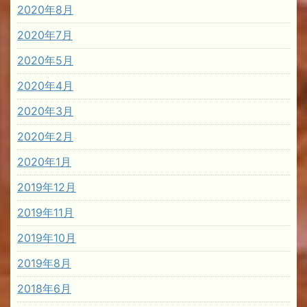
2020年8月
2020年7月
2020年5月
2020年4月
2020年3月
2020年2月
2020年1月
2019年12月
2019年11月
2019年10月
2019年8月
2018年6月