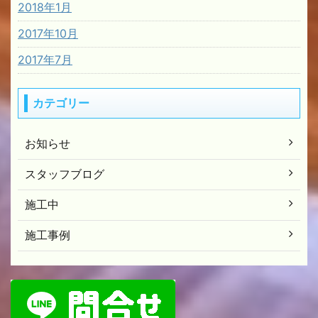
2018年1月
2017年10月
2017年7月
カテゴリー
お知らせ
スタッフブログ
施工中
施工事例