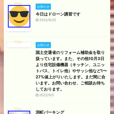
お知らせ
今日はドローン講習です
2022/9/25
お知らせ
国土交通省のリフォーム補助金を取り
扱っています。また、その他10月3日
より住宅設備機器（キッチン、ユニッ
トバス、トイレ他）やサッシ他など1〜
27%値上がりいたします。まだ間に合
います。お問い合わせ、ご相談お待ち
しております。
2022/9/5
渕町パーキング