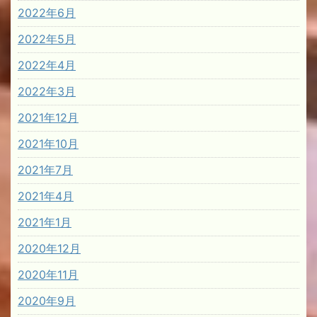
2022年6月
2022年5月
2022年4月
2022年3月
2021年12月
2021年10月
2021年7月
2021年4月
2021年1月
2020年12月
2020年11月
2020年9月